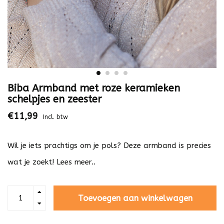
Biba Armband met roze keramieken
schelpjes en zeester
€11,99
Incl. btw
Wil je iets prachtigs om je pols? Deze armband is precies
wat je zoekt!
Lees meer..
Toevoegen aan winkelwagen