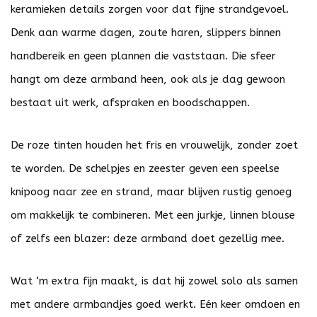
keramieken details zorgen voor dat fijne strandgevoel.
Denk aan warme dagen, zoute haren, slippers binnen
handbereik en geen plannen die vaststaan. Die sfeer
hangt om deze armband heen, ook als je dag gewoon
bestaat uit werk, afspraken en boodschappen.
De roze tinten houden het fris en vrouwelijk, zonder zoet
te worden. De schelpjes en zeester geven een speelse
knipoog naar zee en strand, maar blijven rustig genoeg
om makkelijk te combineren. Met een jurkje, linnen blouse
of zelfs een blazer: deze armband doet gezellig mee.
Wat ‘m extra fijn maakt, is dat hij zowel solo als samen
met andere armbandjes goed werkt. Eén keer omdoen en