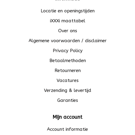
Locatie en openingstijden
iXXXi maattabel
Over ons
Algemene voorwaarden / disclaimer
Privacy Policy
Betaalmethoden
Retourneren
Vacatures
Verzending & levertijd
Garanties
Mijn account
Account informatie