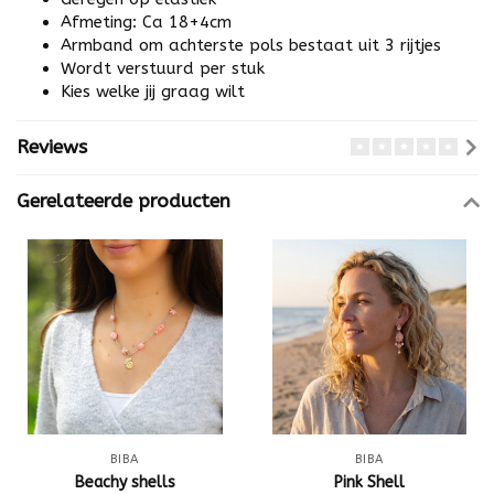
Afmeting: Ca 18+4cm
Armband om achterste pols bestaat uit 3 rijtjes
Wordt verstuurd per stuk
Kies welke jij graag wilt
Reviews
Gerelateerde producten
BIBA
BIBA
Beachy shells
Pink Shell