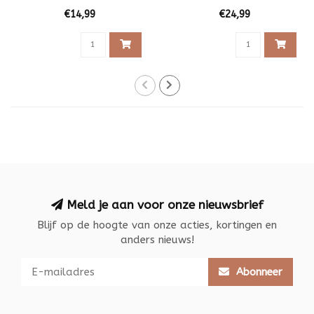
€14,99
€24,99
Meld je aan voor onze nieuwsbrief
Blijf op de hoogte van onze acties, kortingen en
anders nieuws!
Abonneer