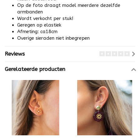
Op de foto draagt model meerdere dezelfde
armbanden
Wordt verkocht per stuk!
Geregen op elastiek
Afmeting: ca18cm
Overige sieraden niet inbegrepen
Reviews
Gerelateerde producten