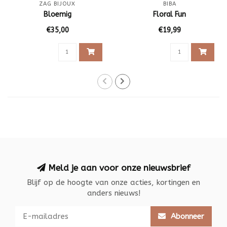
ZAG BIJOUX
BIBA
Bloemig
Floral Fun
€35,00
€19,99
Meld je aan voor onze nieuwsbrief
Blijf op de hoogte van onze acties, kortingen en
anders nieuws!
Abonneer