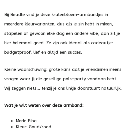
Bij Beadle vind je deze kralenbloem-armbandjes in
meerdere kleurvarianten, dus als je zin hebt in mixen,
stapelen of gewoon elke dag een andere vibe, dan zit je
hier helemaal goed. Ze zijn ook ideaal als cadeautje:
budgetproof, lief en altijd een succes.
Kleine waarschuwing: grote kans dat je vriendinnen ineens
vragen waar jij die gezellige pols-party vandaan hebt.
Wij zeggen niets… tenzij je ons linkje doorstuurt natuurlijk.
Wat je wilt weten over deze armband:
Merk: Biba
Kleur: Goud/rood