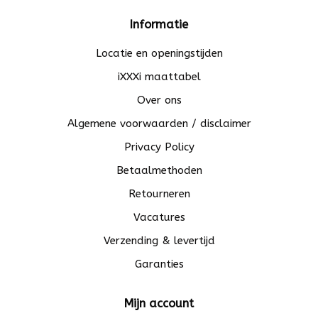
Informatie
Locatie en openingstijden
iXXXi maattabel
Over ons
Algemene voorwaarden / disclaimer
Privacy Policy
Betaalmethoden
Retourneren
Vacatures
Verzending & levertijd
Garanties
Mijn account