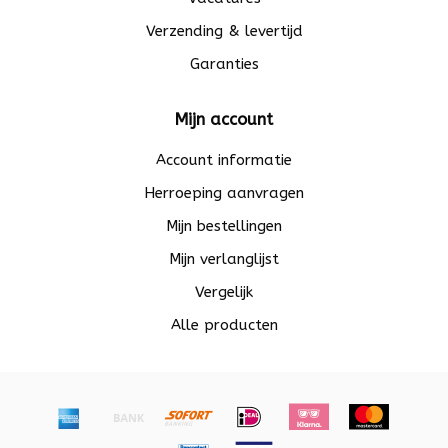
Verzending & levertijd
Garanties
Mijn account
Account informatie
Herroeping aanvragen
Mijn bestellingen
Mijn verlanglijst
Vergelijk
Alle producten