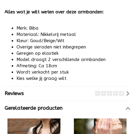
Alles wat je wilt weten over deze armbanden:
Merk: Biba
Materiaal: Nikkelvrij metaal
Kleur: Goud/Beige/Wit
Overige sieraden niet inbegrepen
Geregen op elastiek
Model draagt 2 verschillende armbanden
Afmeting: Ca 18cm
Wordt verkocht per stuk
Kies welke jij graag wilt
Reviews
Gerelateerde producten