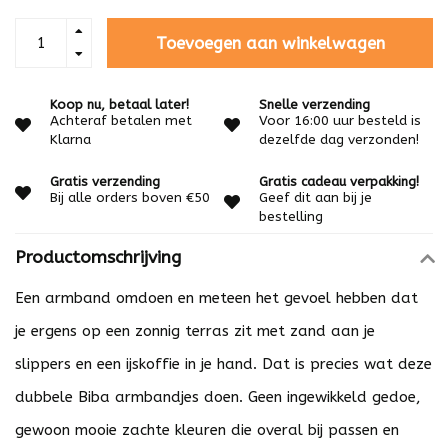
Toevoegen aan winkelwagen
Koop nu, betaal later!
Snelle verzending
Achteraf betalen met
Voor 16:00 uur besteld is
Klarna
dezelfde dag verzonden!
Gratis verzending
Gratis cadeau verpakking!
Bij alle orders boven €50
Geef dit aan bij je
bestelling
Productomschrijving
Een armband omdoen en meteen het gevoel hebben dat
je ergens op een zonnig terras zit met zand aan je
slippers en een ijskoffie in je hand. Dat is precies wat deze
dubbele Biba armbandjes doen. Geen ingewikkeld gedoe,
gewoon mooie zachte kleuren die overal bij passen en