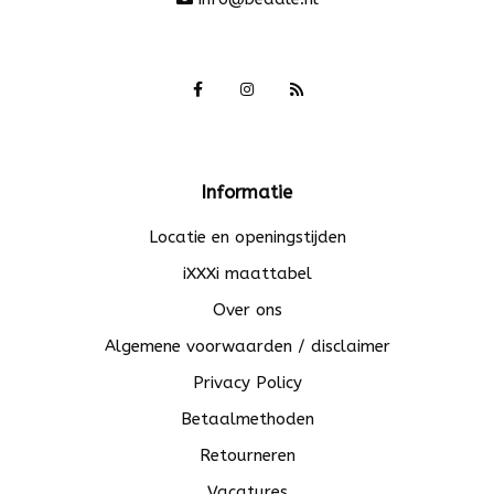
Informatie
Locatie en openingstijden
iXXXi maattabel
Over ons
Algemene voorwaarden / disclaimer
Privacy Policy
Betaalmethoden
Retourneren
Vacatures