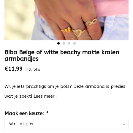
Biba Beige of witte beachy matte kralen
armbandjes
€11,99
Incl. btw
Wil je iets prachtigs om je pols? Deze armband is precies
wat je zoekt!
Lees meer..
Maak een keuze:
*