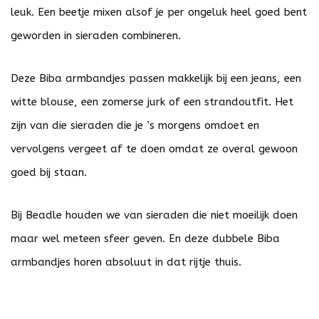
leuk. Een beetje mixen alsof je per ongeluk heel goed bent
geworden in sieraden combineren.
Deze Biba armbandjes passen makkelijk bij een jeans, een
witte blouse, een zomerse jurk of een strandoutfit. Het
zijn van die sieraden die je ’s morgens omdoet en
vervolgens vergeet af te doen omdat ze overal gewoon
goed bij staan.
Bij Beadle houden we van sieraden die niet moeilijk doen
maar wel meteen sfeer geven. En deze dubbele Biba
armbandjes horen absoluut in dat rijtje thuis.