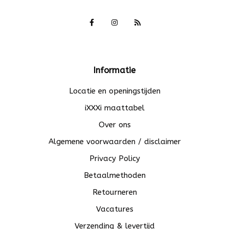
Informatie
Locatie en openingstijden
iXXXi maattabel
Over ons
Algemene voorwaarden / disclaimer
Privacy Policy
Betaalmethoden
Retourneren
Vacatures
Verzending & levertijd