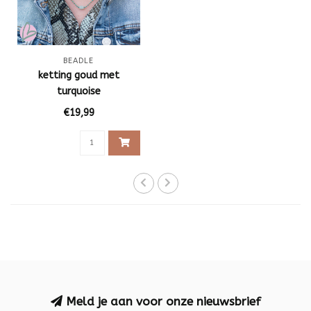
BEADLE
ketting goud met
turquoise
€19,99
Meld je aan voor onze nieuwsbrief