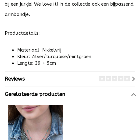
bij een jurkje! We love it! In de collectie ook een bijpassend
armbandje.
Productdetails:
Materiaal: Nikkelvrij
Kleur: Zilver/turquoise/mintgroen
Lengte: 39 + 5cm
Reviews
Gerelateerde producten