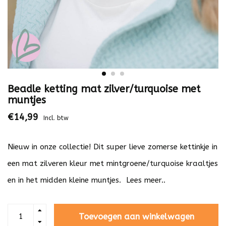
Beadle ketting mat zilver/turquoise met
muntjes
€14,99
Incl. btw
Nieuw in onze collectie! Dit super lieve zomerse kettinkje in
een mat zilveren kleur met mintgroene/turquoise kraaltjes
en in het midden kleine muntjes.
Lees meer..
Toevoegen aan winkelwagen