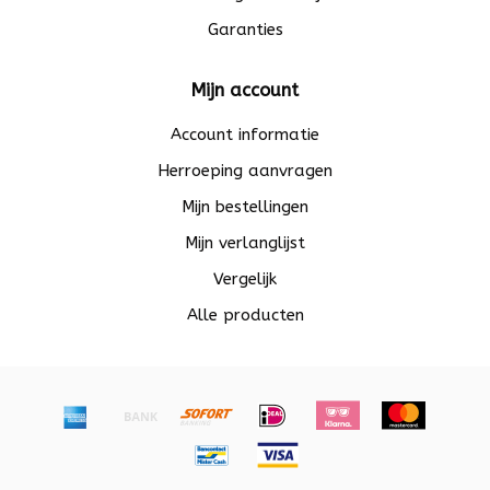
Garanties
Mijn account
Account informatie
Herroeping aanvragen
Mijn bestellingen
Mijn verlanglijst
Vergelijk
Alle producten