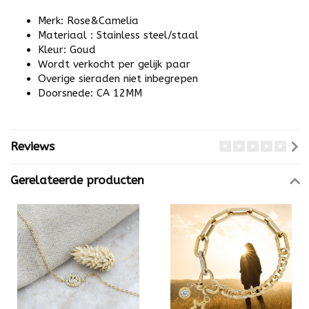
Merk: Rose&Camelia
Materiaal : Stainless steel/staal
Kleur: Goud
Wordt verkocht per gelijk paar
Overige sieraden niet inbegrepen
Doorsnede: CA 12MM
Reviews
Gerelateerde producten