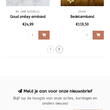
BY JAM GIOIELLI
IXXXI
Goud smiley armband
Bedelarmband
€24,99
€119,50
Meld je aan voor onze nieuwsbrief
Blijf op de hoogte van onze acties, kortingen en
anders nieuws!