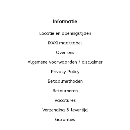
Informatie
Locatie en openingstijden
iXXXi maattabel
Over ons
Algemene voorwaarden / disclaimer
Privacy Policy
Betaalmethoden
Retourneren
Vacatures
Verzending & levertijd
Garanties