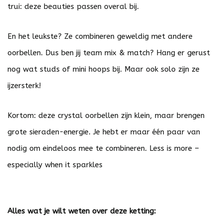
trui: deze beauties passen overal bij.
En het leukste? Ze combineren geweldig met andere
oorbellen. Dus ben jij team mix & match? Hang er gerust
nog wat studs of mini hoops bij. Maar ook solo zijn ze
ijzersterk!
Kortom: deze crystal oorbellen zijn klein, maar brengen
grote sieraden-energie. Je hebt er maar één paar van
nodig om eindeloos mee te combineren. Less is more –
especially when it sparkles
Alles wat je wilt weten over deze ketting: