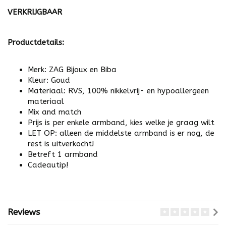
VERKRIJGBAAR
Productdetails:
Merk: ZAG Bijoux en Biba
Kleur: Goud
Materiaal: RVS, 100% nikkelvrij- en hypoallergeen
materiaal
Mix and match
Prijs is per enkele armband, kies welke je graag wilt
LET OP: alleen de middelste armband is er nog, de
rest is uitverkocht!
Betreft 1 armband
Cadeautip!
Reviews