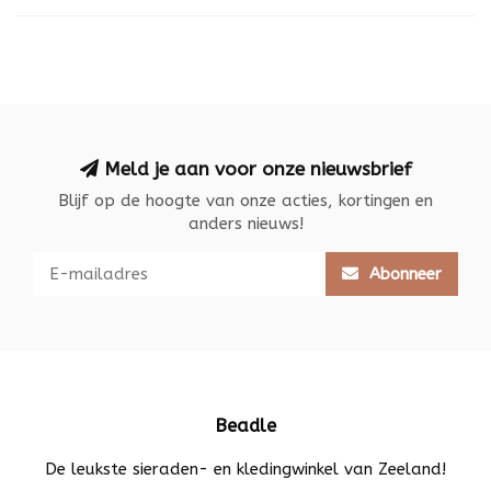
Meld je aan voor onze nieuwsbrief
Blijf op de hoogte van onze acties, kortingen en
anders nieuws!
Abonneer
Beadle
De leukste sieraden- en kledingwinkel van Zeeland!