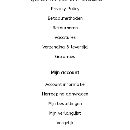
Privacy Policy
Betaalmethoden
Retourneren
Vacatures
Verzending & levertijd
Garanties
Mijn account
Account informatie
Herroeping aanvragen
Mijn bestellingen
Mijn verlanglijst
Vergelijk