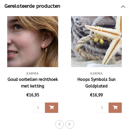
Gerelateerde producten
KARMA
KARMA
Goud oorbellen rechthoek
Hoops Symbols Sun
met ketting
Goldplated
€16,95
€16,99