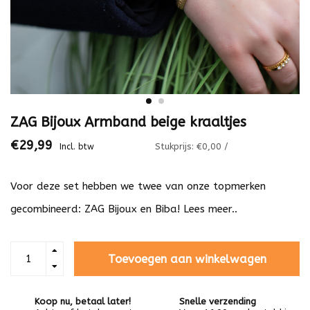
ZAG Bijoux Armband beige kraaltjes
€29,99
Stukprijs: €0,00 /
Incl. btw
Voor deze set hebben we twee van onze topmerken
gecombineerd: ZAG Bijoux en Biba!
Lees meer..
Toevoegen aan winkelwagen
Koop nu, betaal later!
Snelle verzending