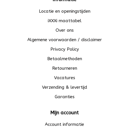
Locatie en openingstijden
iXXXi maattabel
Over ons
Algemene voorwaarden / disclaimer
Privacy Policy
Betaalmethoden
Retourneren
Vacatures
Verzending & levertijd
Garanties
Mijn account
Account informatie