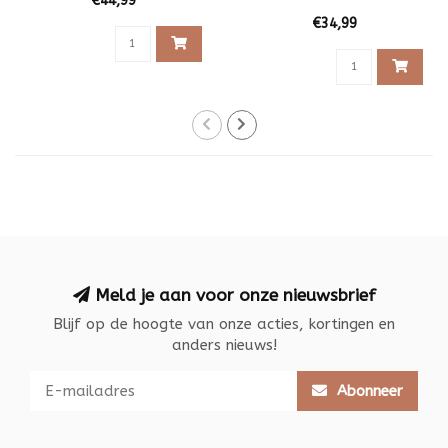
€44,99
armband
€34,99
Meld je aan voor onze nieuwsbrief
Blijf op de hoogte van onze acties, kortingen en
anders nieuws!
Abonneer