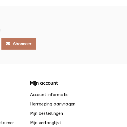
!
Abonneer
Mijn account
Account informatie
Herroeping aanvragen
Mijn bestellingen
claimer
Mijn verlanglijst