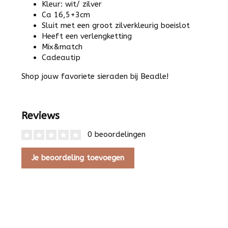
Kleur: wit/ zilver
Ca 16,5+3cm
Sluit met een groot zilverkleurig boeislot
Heeft een verlengketting
Mix&match
Cadeautip
Shop jouw favoriete sieraden bij Beadle!
Reviews
0 beoordelingen
Je beoordeling toevoegen