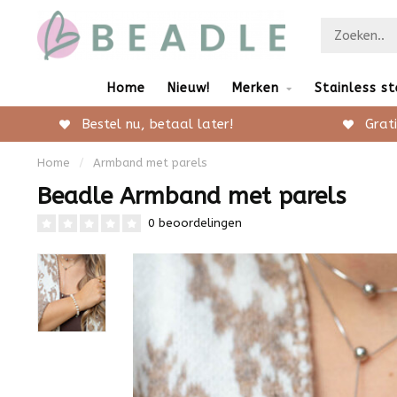
Home
Nieuw!
Merken
Stainless st
Bestel nu, betaal later!
Grati
Home
/
Armband met parels
Beadle Armband met parels
0 beoordelingen