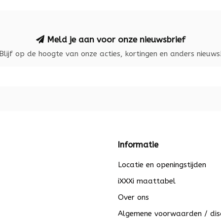
Meld je aan voor onze nieuwsbrief
Blijf op de hoogte van onze acties, kortingen en anders nieuws
Informatie
Locatie en openingstijden
iXXXi maattabel
Over ons
Algemene voorwaarden / dis