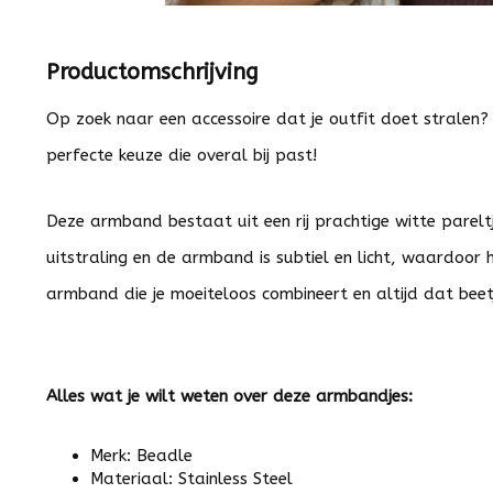
Productomschrijving
Op zoek naar een accessoire dat je outfit doet stralen?
perfecte keuze die overal bij past!
Deze armband bestaat uit een rij prachtige witte pareltje
uitstraling en de armband is subtiel en licht, waardoor hi
armband die je moeiteloos combineert en altijd dat beetj
Alles wat je wilt weten over deze armbandjes:
Merk: Beadle
Materiaal: Stainless Steel