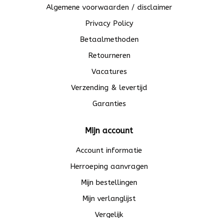
Algemene voorwaarden / disclaimer
Privacy Policy
Betaalmethoden
Retourneren
Vacatures
Verzending & levertijd
Garanties
Mijn account
Account informatie
Herroeping aanvragen
Mijn bestellingen
Mijn verlanglijst
Vergelijk