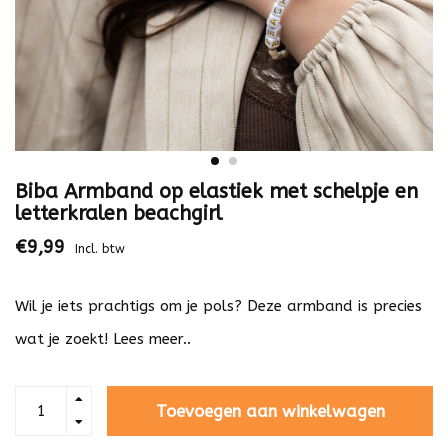
Biba Armband op elastiek met schelpje en
letterkralen beachgirl
€9,99
Incl. btw
Wil je iets prachtigs om je pols? Deze armband is precies
wat je zoekt!
Lees meer..
Toevoegen aan winkelwagen