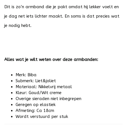
Dit is zo’n armband die je pakt omdat hij lekker voelt en
je dag net iets lichter maakt. En soms is dat precies wat
je nodig hebt.
Alles wat je wilt weten over deze armbanden:
Merk: Biba
Submerk: Liet&joliet
Materiaal: Nikkelvrij metaal
Kleur: Goud/Wit creme
Overige sieraden niet inbegrepen
Geregen op elastiek
Afmeting: Ca 18cm
Wordt verstuurd per stuk