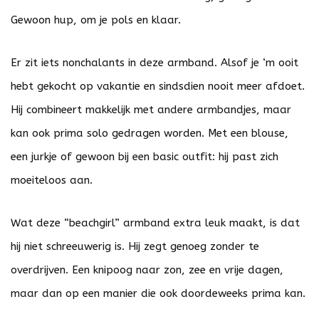
Gewoon hup, om je pols en klaar.
Er zit iets nonchalants in deze armband. Alsof je ‘m ooit
hebt gekocht op vakantie en sindsdien nooit meer afdoet.
Hij combineert makkelijk met andere armbandjes, maar
kan ook prima solo gedragen worden. Met een blouse,
een jurkje of gewoon bij een basic outfit: hij past zich
moeiteloos aan.
Wat deze “beachgirl” armband extra leuk maakt, is dat
hij niet schreeuwerig is. Hij zegt genoeg zonder te
overdrijven. Een knipoog naar zon, zee en vrije dagen,
maar dan op een manier die ook doordeweeks prima kan.