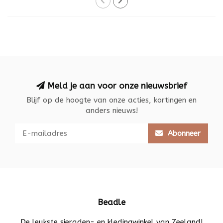
Meld je aan voor onze nieuwsbrief
Blijf op de hoogte van onze acties, kortingen en
anders nieuws!
Abonneer
Beadle
De leukste sieraden- en kledingwinkel van Zeeland!