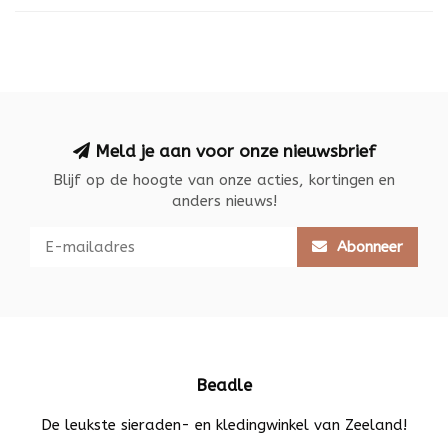
Meld je aan voor onze nieuwsbrief
Blijf op de hoogte van onze acties, kortingen en
anders nieuws!
Abonneer
Beadle
De leukste sieraden- en kledingwinkel van Zeeland!