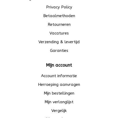
Privacy Policy
Betaalmethoden
Retourneren
Vacatures
Verzending & levertijd
Garanties
Mijn account
Account informatie
Herroeping aanvragen
Mijn bestellingen
Mijn verlanglijst
Vergelijk