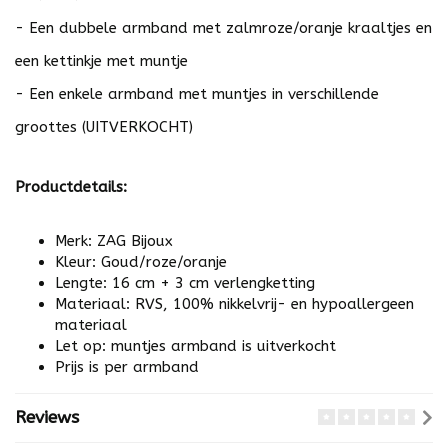
- Een dubbele armband met zalmroze/oranje kraaltjes en
een kettinkje met muntje
- Een enkele armband met muntjes in verschillende
groottes (UITVERKOCHT)
Productdetails:
Merk: ZAG Bijoux
Kleur: Goud/roze/oranje
Lengte: 16 cm + 3 cm verlengketting
Materiaal: RVS, 100% nikkelvrij- en hypoallergeen
materiaal
Let op: muntjes armband is uitverkocht
Prijs is per armband
Reviews