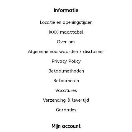
Informatie
Locatie en openingstijden
iXXXi maattabel
Over ons
Algemene voorwaarden / disclaimer
Privacy Policy
Betaalmethoden
Retourneren
Vacatures
Verzending & levertijd
Garanties
Mijn account