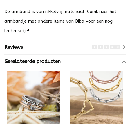
De armband is van nikkelvrij materiaal. Combineer het
armbandje met andere items van Biba voor een nog
leuker setje!
Reviews
Gerelateerde producten