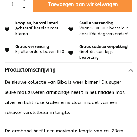
Toevoegen aan winkelwagen
Koop nu, betaal later!
Snelle verzending
Achteraf betalen met
Voor 16:00 uur besteld is
Klarna
dezelfde dag verzonden!
Gratis verzending
Gratis cadeau verpakking!
Bij alle orders boven €50
Geef dit aan bij je
bestelling
Productomschrijving
De nieuwe collectie van Biba is weer binnen! Dit super
leuke mat zilveren armbandje heeft in het midden mat
zilver en licht roze kralen en is door middel van een
schuiver verstelbaar in lengte.
De armband heeft een maximale lengte van ca. 23cm.