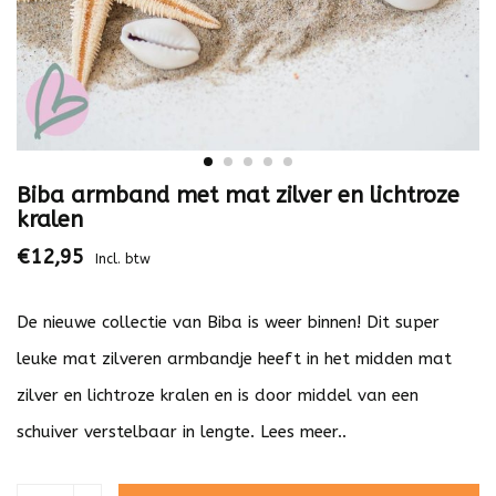
Biba armband met mat zilver en lichtroze
kralen
€12,95
Incl. btw
De nieuwe collectie van Biba is weer binnen! Dit super
leuke mat zilveren armbandje heeft in het midden mat
zilver en lichtroze kralen en is door middel van een
schuiver verstelbaar in lengte.
Lees meer..