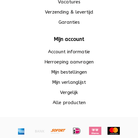
Vacatures
Verzending & levertijd
Garanties
Mijn account
Account informatie
Herroeping aanvragen
Mijn bestellingen
Mijn verlanglijst
Vergelijk
Alle producten