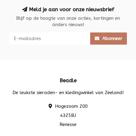
Meld je aan voor onze nieuwsbrief
Blijf op de hoogte van onze acties, kortingen en
anders nieuws!
Abonneer
Beadle
De leukste sieraden- en kledingwinkel van Zeeland!
Hogezoom 200
4325BJ
Renesse