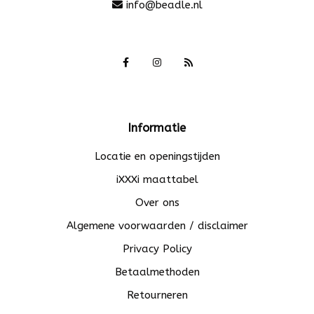
info@beadle.nl
Informatie
Locatie en openingstijden
iXXXi maattabel
Over ons
Algemene voorwaarden / disclaimer
Privacy Policy
Betaalmethoden
Retourneren