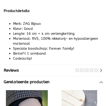
Productdetails:
Merk: ZAG Bijoux
Kleur: Goud
Lengte: 16 cm + 4 cm verlengketting
Materiaal: RVS, 100% nikkelvrij- en hypoallergeen
materiaal
Speciale boodschap: forever family!
Betreft 1 armband
Cadeautip!
Reviews
Gerelateerde producten