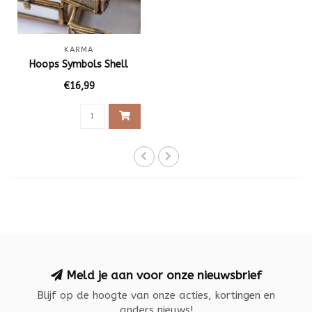
KARMA
Hoops Symbols Shell
€16,99
Meld je aan voor onze nieuwsbrief
Blijf op de hoogte van onze acties, kortingen en
anders nieuws!