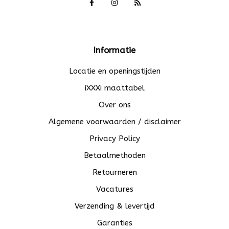
Informatie
Locatie en openingstijden
iXXXi maattabel
Over ons
Algemene voorwaarden / disclaimer
Privacy Policy
Betaalmethoden
Retourneren
Vacatures
Verzending & levertijd
Garanties