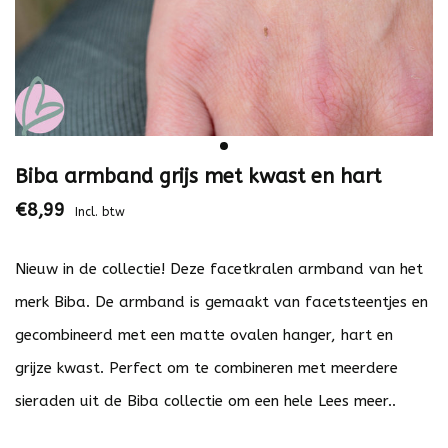
Biba armband grijs met kwast en hart
€8,99
Incl. btw
Nieuw in de collectie! Deze facetkralen armband van het
merk Biba. De armband is gemaakt van facetsteentjes en
gecombineerd met een matte ovalen hanger, hart en
grijze kwast. Perfect om te combineren met meerdere
sieraden uit de Biba collectie om een hele
Lees meer..