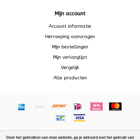
Mijn account
Account informatie
Herroeping aanvragen
Mijn bestellingen
Mijn verlanglijst
Vergelijk
Alle producten
© Copyright 2026 Beadle - Powered by
Lightspeed
-
Door het gebruiken van onze website, ga je akkoord met het gebruik van