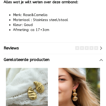
Alles wat je wilt weten over deze armband:
Merk: Rose&Camelia
Materiaal : Stainless steel/staal
Kleur: Goud
Afmeting: ca 17+3cm
Reviews
Gerelateerde producten