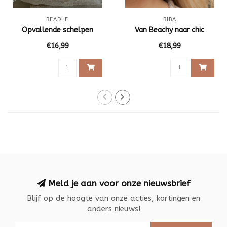
BEADLE
BIBA
Opvallende schelpen
Van Beachy naar chic
€16,99
€18,99
Meld je aan voor onze nieuwsbrief
Blijf op de hoogte van onze acties, kortingen en
anders nieuws!