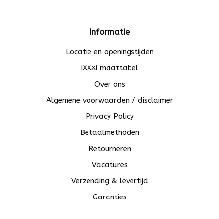
Informatie
Locatie en openingstijden
iXXXi maattabel
Over ons
Algemene voorwaarden / disclaimer
Privacy Policy
Betaalmethoden
Retourneren
Vacatures
Verzending & levertijd
Garanties