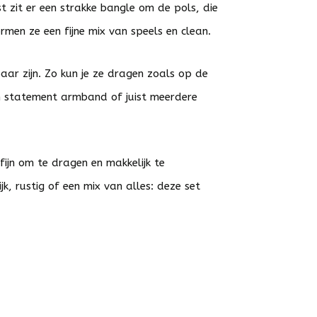
t zit er een strakke bangle om de pols, die
rmen ze een fijne mix van speels en clean.
aar zijn. Zo kun je ze dragen zoals op de
n statement armband of juist meerdere
ijn om te dragen en makkelijk te
jk, rustig of een mix van alles: deze set