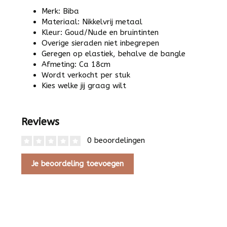
Merk: Biba
Materiaal: Nikkelvrij metaal
Kleur: Goud/Nude en bruintinten
Overige sieraden niet inbegrepen
Geregen op elastiek, behalve de bangle
Afmeting: Ca 18cm
Wordt verkocht per stuk
Kies welke jij graag wilt
Reviews
0 beoordelingen
Je beoordeling toevoegen