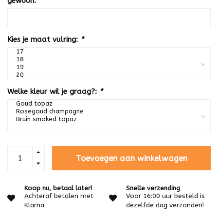
gewoon:
*
Kies je maat vulring:
*
Welke kleur wil je graag?:
*
Toevoegen aan winkelwagen
Koop nu, betaal later!
Snelle verzending
Achteraf betalen met
Voor 16:00 uur besteld is
Klarna
dezelfde dag verzonden!