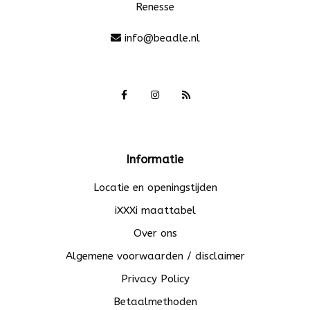
Renesse
info@beadle.nl
Informatie
Locatie en openingstijden
iXXXi maattabel
Over ons
Algemene voorwaarden / disclaimer
Privacy Policy
Betaalmethoden