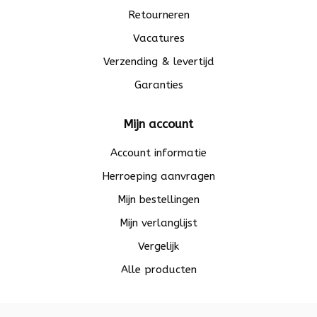
Retourneren
Vacatures
Verzending & levertijd
Garanties
Mijn account
Account informatie
Herroeping aanvragen
Mijn bestellingen
Mijn verlanglijst
Vergelijk
Alle producten