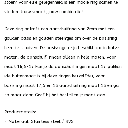
stoer? Voor elke gelegenheid is een mooie ring samen te
stellen. Jouw smaak, jouw combinatie!
Deze ring betreft een aanschuifring van 2mm met een
gouden basis en gouden steentjes om over de basisring
heen te schuiven. De basisringen zijn beschikbaar in halve
maten, de aanschuif-ringen alleen in hele maten. Voor
maat 16,5-17 kun je de aanschuifringen maat 17 pakken
(de buitenmaat is bij deze ringen hetzelfde), voor
basisring maat 17,5 en 18 aanschuifring maat 18 en ga
zo maar door. Geef bij het bestellen je maat aan.
Productdetails:
- Materiaal: Stainless steel / RVS