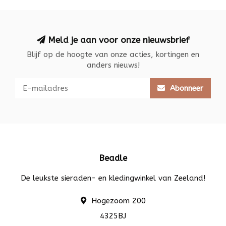
Meld je aan voor onze nieuwsbrief
Blijf op de hoogte van onze acties, kortingen en
anders nieuws!
Abonneer
Beadle
De leukste sieraden- en kledingwinkel van Zeeland!
Hogezoom 200
4325BJ