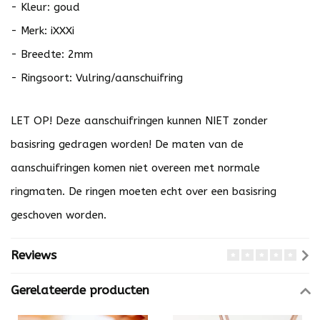
- Kleur: goud
- Merk: iXXXi
- Breedte: 2mm
- Ringsoort: Vulring/aanschuifring
LET OP! Deze aanschuifringen kunnen NIET zonder
basisring gedragen worden! De maten van de
aanschuifringen komen niet overeen met normale
ringmaten. De ringen moeten echt over een basisring
geschoven worden.
Reviews
Gerelateerde producten