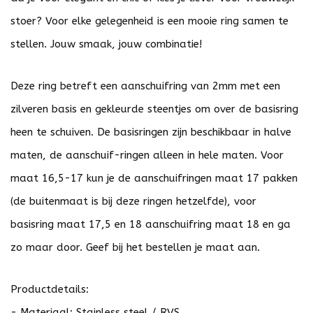
stoer? Voor elke gelegenheid is een mooie ring samen te
stellen. Jouw smaak, jouw combinatie!
Deze ring betreft een aanschuifring van 2mm met een
zilveren basis en gekleurde steentjes om over de basisring
heen te schuiven. De basisringen zijn beschikbaar in halve
maten, de aanschuif-ringen alleen in hele maten. Voor
maat 16,5-17 kun je de aanschuifringen maat 17 pakken
(de buitenmaat is bij deze ringen hetzelfde), voor
basisring maat 17,5 en 18 aanschuifring maat 18 en ga
zo maar door. Geef bij het bestellen je maat aan.
Productdetails:
- Materiaal: Stainless steel / RVS