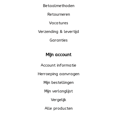
Betaalmethoden
Retourneren
Vacatures
Verzending & levertijd
Garanties
Mijn account
Account informatie
Herroeping aanvragen
Mijn bestellingen
Mijn verlanglijst
Vergelijk
Alle producten