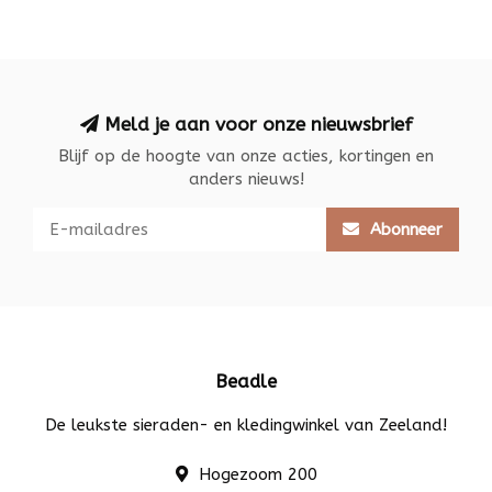
Meld je aan voor onze nieuwsbrief
Blijf op de hoogte van onze acties, kortingen en
anders nieuws!
Abonneer
Beadle
De leukste sieraden- en kledingwinkel van Zeeland!
Hogezoom 200