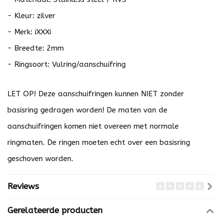
- Kleur: zilver
- Merk: iXXXi
- Breedte: 2mm
- Ringsoort: Vulring/aanschuifring
LET OP! Deze aanschuifringen kunnen NIET zonder
basisring gedragen worden! De maten van de
aanschuifringen komen niet overeen met normale
ringmaten. De ringen moeten echt over een basisring
geschoven worden.
Reviews
Gerelateerde producten