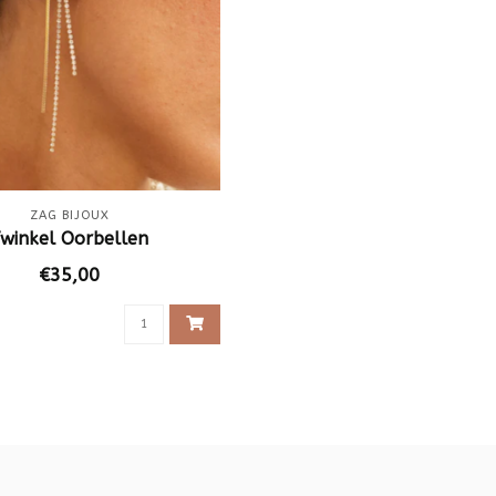
ZAG BIJOUX
winkel Oorbellen
€35,00