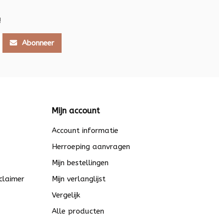
!
Abonneer
Mijn account
Account informatie
Herroeping aanvragen
Mijn bestellingen
claimer
Mijn verlanglijst
Vergelijk
Alle producten