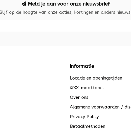
Meld je aan voor onze nieuwsbrief
Blijf op de hoogte van onze acties, kortingen en anders nieuws
Informatie
Locatie en openingstijden
iXXXi maattabel
Over ons
Algemene voorwaarden / dis
Privacy Policy
Betaalmethoden