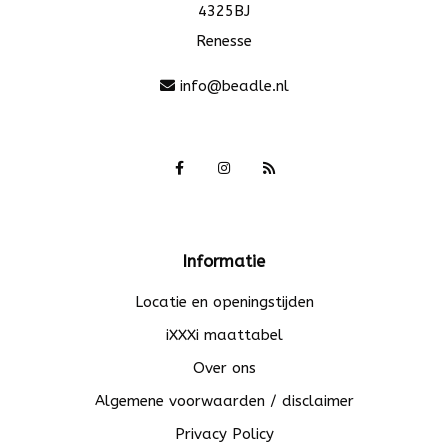
4325BJ
Renesse
info@beadle.nl
Informatie
Locatie en openingstijden
iXXXi maattabel
Over ons
Algemene voorwaarden / disclaimer
Privacy Policy