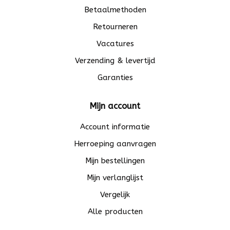
Betaalmethoden
Retourneren
Vacatures
Verzending & levertijd
Garanties
Mijn account
Account informatie
Herroeping aanvragen
Mijn bestellingen
Mijn verlanglijst
Vergelijk
Alle producten