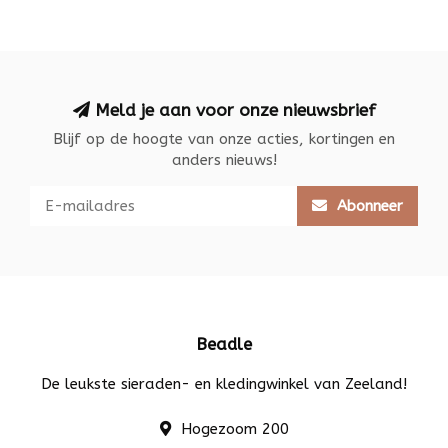
Meld je aan voor onze nieuwsbrief
Blijf op de hoogte van onze acties, kortingen en
anders nieuws!
Abonneer
Beadle
De leukste sieraden- en kledingwinkel van Zeeland!
Hogezoom 200