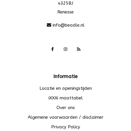
4325BJ
Renesse
info@beadle.nl
Informatie
Locatie en openingstijden
iXXXi maattabel
Over ons
Algemene voorwaarden / disclaimer
Privacy Policy