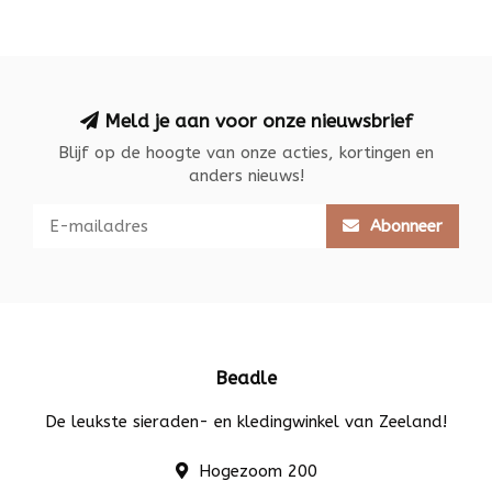
Meld je aan voor onze nieuwsbrief
Blijf op de hoogte van onze acties, kortingen en
anders nieuws!
Abonneer
Beadle
De leukste sieraden- en kledingwinkel van Zeeland!
Hogezoom 200