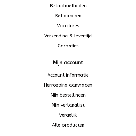
Betaalmethoden
Retourneren
Vacatures
Verzending & levertijd
Garanties
Mijn account
Account informatie
Herroeping aanvragen
Mijn bestellingen
Mijn verlanglijst
Vergelijk
Alle producten