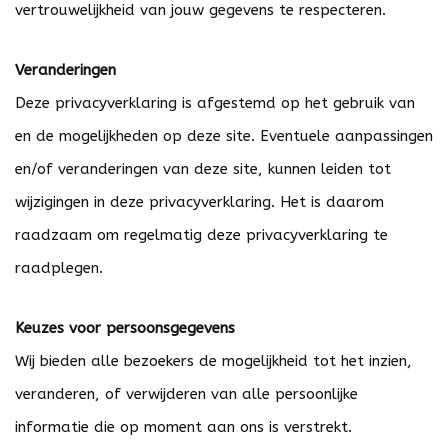
vertrouwelijkheid van jouw gegevens te respecteren.
Veranderingen
Deze privacyverklaring is afgestemd op het gebruik van
en de mogelijkheden op deze site. Eventuele aanpassingen
en/of veranderingen van deze site, kunnen leiden tot
wijzigingen in deze privacyverklaring. Het is daarom
raadzaam om regelmatig deze privacyverklaring te
raadplegen.
Keuzes voor persoonsgegevens
Wij bieden alle bezoekers de mogelijkheid tot het inzien,
veranderen, of verwijderen van alle persoonlijke
informatie die op moment aan ons is verstrekt.