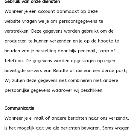
Gebruik van onze diensten
Wanneer je een account aanmaakt op deze
website vragen we je om persoonsgegevens te
verstrekken. Deze gegevens worden gebruikt om de
producten te kunnen verzenden en je op de hoogte te
houden van je bestelling door bijv per mail, app of
telefoon. De gegevens worden opgeslagen op eigen
beveiligde servers van Beadle of die van een derde partij.
Wij zullen deze gegevens niet combineren met andere
persoonlijke gegevens waarover wij beschikken.
Communicatie
Wanneer je e-mail of andere berichten naar ons verzendt,
is het mogelijk dat we die berichten bewaren. Soms vragen