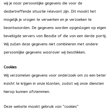
wij je naar persoonlijke gegevens die voor de
desbetreffende situatie relevant zijn. Dit maakt het
mogelijk je vragen te verwerken en je verzoeken te
beantwoorden. De gegevens worden opgeslagen op eigen
beveiligde servers van Beadle of die van een derde partij.
Wij zullen deze gegevens niet combineren met andere
persoonlijke gegevens waarover wij beschikken.
Cookies
Wij verzamelen gegevens voor onderzoek om zo een beter
inzicht te krijgen in onze klanten, zodat wij onze diensten
hierop kunnen afstemmen.
Deze website maakt gebruik van “cookies”