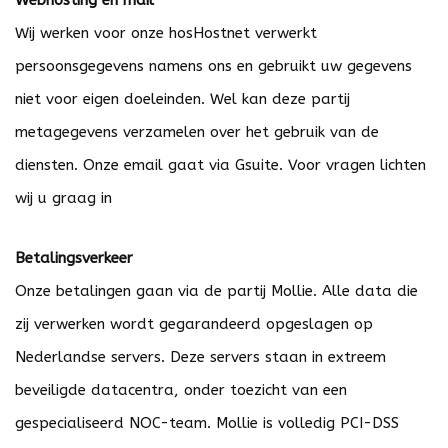
Webhosting en mail
Wij werken voor onze hosHostnet verwerkt
persoonsgegevens namens ons en gebruikt uw gegevens
niet voor eigen doeleinden. Wel kan deze partij
metagegevens verzamelen over het gebruik van de
diensten. Onze email gaat via Gsuite. Voor vragen lichten
wij u graag in
Betalingsverkeer
Onze betalingen gaan via de partij Mollie. Alle data die
zij verwerken wordt gegarandeerd opgeslagen op
Nederlandse servers. Deze servers staan in extreem
beveiligde datacentra, onder toezicht van een
gespecialiseerd NOC-team. Mollie is volledig PCI-DSS