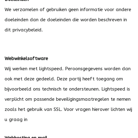
We verzamelen of gebruiken geen informatie voor andere
doeleinden dan de doeleinden die worden beschreven in
dit privacybeleid.
Webwinkelsoftware
Wij werken met lightspeed. Peroonsgegevens worden dan
ook met deze gedeeld. Deze partij heeft toegang om
bijvoorbeeld ons technisch te ondersteunen. Lightspeed is
verplicht om passende beveiligingsmaatregelen te nemen
zoals het gebruik van SSL. Voor vragen hierover lichten wij
u graag in