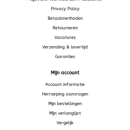
Privacy Policy
Betaalmethoden
Retourneren
Vacatures
Verzending & levertijd
Garanties
Mijn account
Account informatie
Herroeping aanvragen
Mijn bestellingen
Mijn verlanglijst
Vergelijk