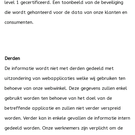
level 1 gecertificeerd. Een toonbeeld van de beveiliging
die wordt gehanteerd voor de data van onze klanten en
consumenten.
Derden
De informatie wordt niet met derden gedeeld met
uitzondering van webapplicaties welke wij gebruiken ten
behoeve van onze webwinkel. Deze gegevens zullen enkel
gebruikt worden ten behoeve van het doel van de
betreffende applicatie en zullen niet verder verspreid
worden. Verder kan in enkele gevallen de informatie intern
gedeeld worden. Onze werknemers zijn verplicht om de