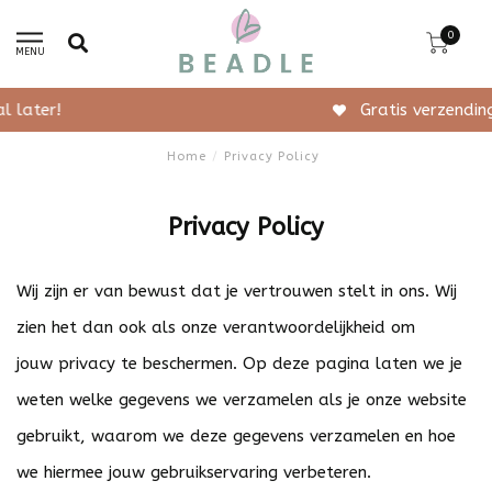
0
MENU
Gratis verzending vanaf 50,-
Home
/
Privacy Policy
Privacy Policy
Wij zijn er van bewust dat je vertrouwen stelt in ons. Wij
zien het dan ook als onze verantwoordelijkheid om
jouw privacy te beschermen. Op deze pagina laten we je
weten welke gegevens we verzamelen als je onze website
gebruikt, waarom we deze gegevens verzamelen en hoe
we hiermee jouw gebruikservaring verbeteren.