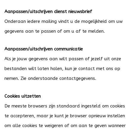
Aanpassen/uitschrijven dienst nieuwsbrief
Onderaan iedere mailing vindt u de mogelijkheid om uw
gegevens aan te passen of om u af te melden.
Aanpassen/uitschrijven communicatie
Als je jouw gegevens aan wilt passen of jezelf uit onze
bestanden wilt laten halen, kun je contact met ons op
nemen. Zie onderstaande contactgegevens.
Cookies uitzetten
De meeste browsers zijn standaard ingesteld om cookies
te accepteren, maar je kunt je browser opnieuw instellen
om alle cookies te weigeren of om aan te geven wanneer