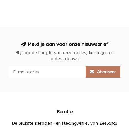
Meld je aan voor onze nieuwsbrief
Blijf op de hoogte van onze acties, kortingen en
anders nieuws!
Abonneer
Beadle
De leukste sieraden- en kledingwinkel van Zeeland!