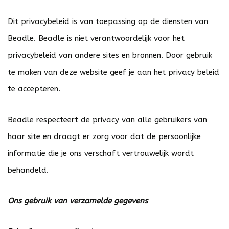
Dit privacybeleid is van toepassing op de diensten van
Beadle. Beadle is niet verantwoordelijk voor het
privacybeleid van andere sites en bronnen. Door gebruik
te maken van deze website geef je aan het privacy beleid
te accepteren.
Beadle respecteert de privacy van alle gebruikers van
haar site en draagt er zorg voor dat de persoonlijke
informatie die je ons verschaft vertrouwelijk wordt
behandeld.
Ons gebruik van verzamelde gegevens