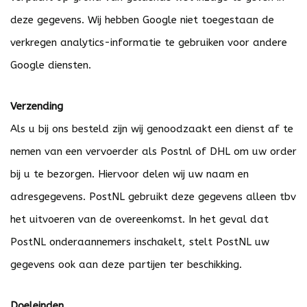
deze gegevens. Wij hebben Google niet toegestaan de
verkregen analytics-informatie te gebruiken voor andere
Google diensten.
Verzending
Als u bij ons besteld zijn wij genoodzaakt een dienst af te
nemen van een vervoerder als Postnl of DHL om uw order
bij u te bezorgen. Hiervoor delen wij uw naam en
adresgegevens. PostNL gebruikt deze gegevens alleen tbv
het uitvoeren van de overeenkomst. In het geval dat
PostNL onderaannemers inschakelt, stelt PostNL uw
gegevens ook aan deze partijen ter beschikking.
Doeleinden