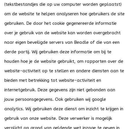
(tekstbestandjes die op uw computer worden geplaatst)
om de website te helpen analyseren hoe gebruikers de site
gebruiken. De door het cookie gegenereerde informatie
over je gebruik van de website kan worden overgebracht
naar eigen beveiligde servers van Beadle of die van een
derde partij. Wij gebruiken deze informatie om bij te
houden hoe je de website gebruikt, om rapporten over de
website-activiteit op te stellen en andere diensten aan te
bieden met betrekking tot website-activiteit en
internetgebruik. Deze gegevens zijn niet gebonden aan
jouw persoonsgegevens. Ook gebruiken wij google
analytics. Wij gebruiken deze dienst om inzicht te krijgen in
gebruik van onze website. Deze verwerker is mogelijk
verplicht op grond van geldende wet inzage te geven in