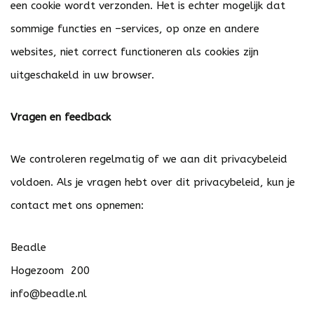
een cookie wordt verzonden. Het is echter mogelijk dat
sommige functies en –services, op onze en andere
websites, niet correct functioneren als cookies zijn
uitgeschakeld in uw browser.
Vragen en feedback
We controleren regelmatig of we aan dit privacybeleid
voldoen. Als je vragen hebt over dit privacybeleid, kun je
contact met ons opnemen:
Beadle
Hogezoom 200
info@beadle.nl