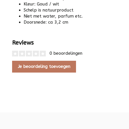
Kleur: Goud / wit
Schelp is natuurproduct
Niet met water, parfum etc.
Doorsnede: ca 3,2 cm
Reviews
0 beoordelingen
Je beoordeling toevoegen