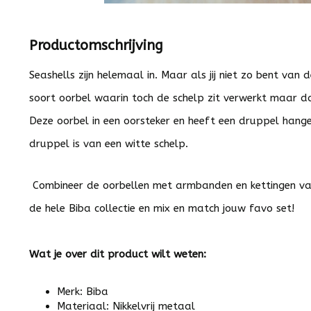
Productomschrijving
Seashells zijn helemaal in. Maar als jij niet zo bent van
soort oorbel waarin toch de schelp zit verwerkt maar d
Deze oorbel in een oorsteker en heeft een druppel hang
druppel is van een witte schelp.
Combineer de oorbellen met armbanden en kettingen van
de hele Biba collectie en mix en match jouw favo set!
Wat je over dit product wilt weten:
Merk: Biba
Materiaal: Nikkelvrij metaal