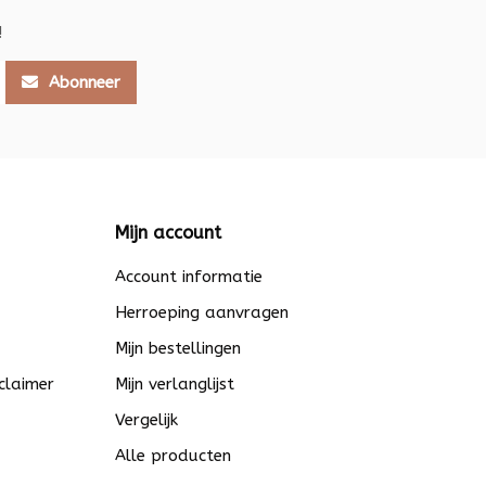
!
Abonneer
Mijn account
Account informatie
Herroeping aanvragen
Mijn bestellingen
claimer
Mijn verlanglijst
Vergelijk
Alle producten