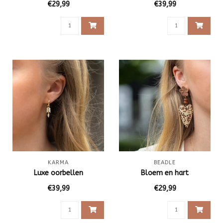
€29,99
€39,99
KARMA
BEADLE
Luxe oorbellen
Bloem en hart
€39,99
€29,99