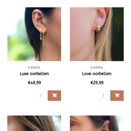
KARMA
KARMA
Luxe oorbellen
Love oorbellen
€49,99
€29,99