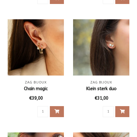
ZAG BIJOUX
ZAG BIJOUX
Chain magic
Klein sterk duo
€39,00
€31,00