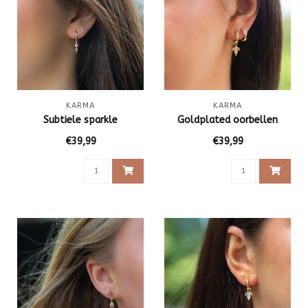
KARMA
KARMA
Subtiele sparkle
Goldplated oorbellen
€39,99
€39,99