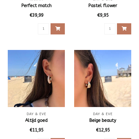
Perfect match
Pastel flower
€39,99
€9,95
DAY & EVE
DAY & EVE
Altijd goed
Beige beauty
€11,95
€12,95